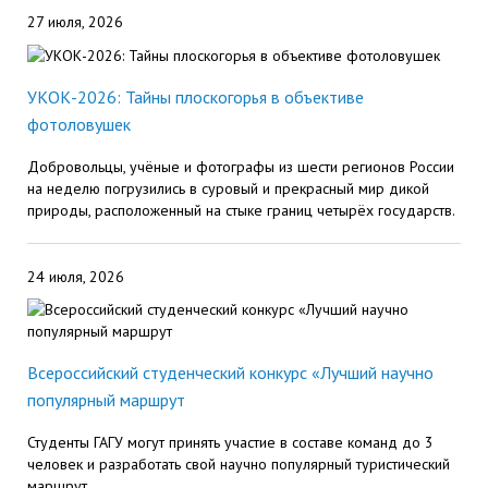
27 июля, 2026
УКОК-2026: Тайны плоскогорья в объективе
фотоловушек
Добровольцы, учёные и фотографы из шести регионов России
на неделю погрузились в суровый и прекрасный мир дикой
природы, расположенный на стыке границ четырёх государств.
24 июля, 2026
Всероссийский студенческий конкурс «Лучший научно
популярный маршрут
Студенты ГАГУ могут принять участие в составе команд до 3
человек и разработать свой научно популярный туристический
маршрут.