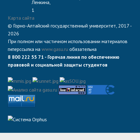
Ленкина,
1
Карта сайта
© Горно-Алтайский государственный университет, 2017 -
2026
При полном или частичном использовании материалов
гиперссылка на
www.gasu.ru
обязательна
8 800 222 55 71 - Горячая линия по обеспечению
правовой и социальной защиты студентов