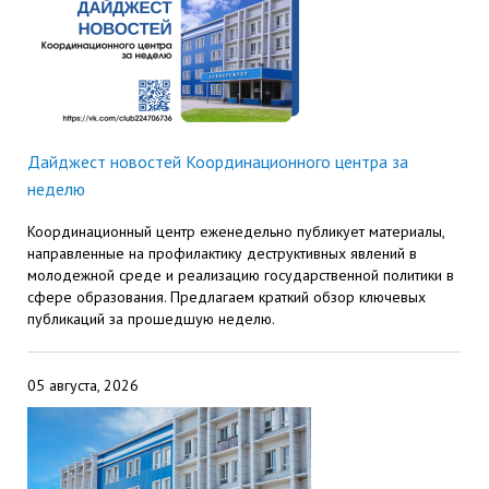
служением»
академического
отпуска обучающимся
Дайджест новостей Координационного центра за
неделю
Координационный центр еженедельно публикует материалы,
направленные на профилактику деструктивных явлений в
молодежной среде и реализацию государственной политики в
сфере образования. Предлагаем краткий обзор ключевых
публикаций за прошедшую неделю.
05 августа, 2026