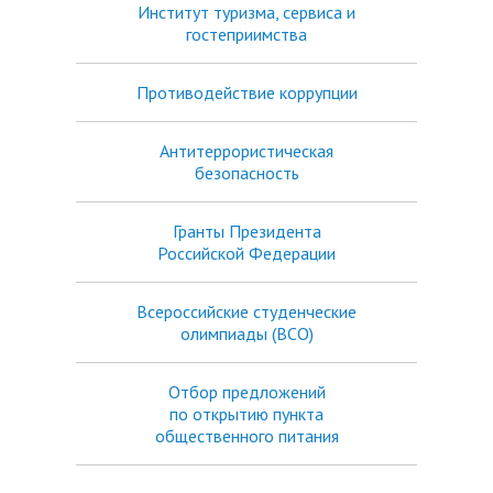
Институт туризма, сервиса и
гостеприимства
Противодействие коррупции
Антитеррористическая
безопасность
Гранты Президента
Российской Федерации
Всероссийские студенческие
олимпиады (ВСО)
Отбор предложений
по открытию пункта
общественного питания