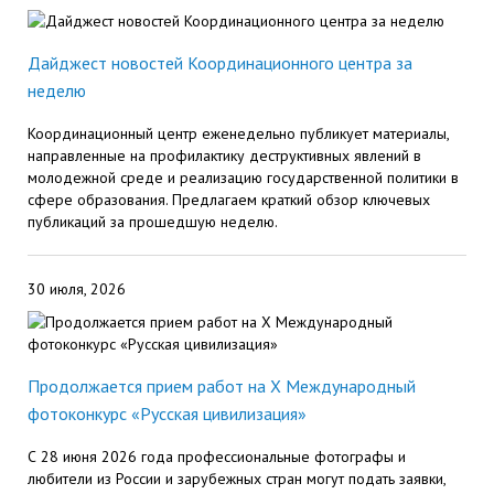
Дайджест новостей Координационного центра за
неделю
Координационный центр еженедельно публикует материалы,
направленные на профилактику деструктивных явлений в
молодежной среде и реализацию государственной политики в
сфере образования. Предлагаем краткий обзор ключевых
публикаций за прошедшую неделю.
30 июля, 2026
Продолжается прием работ на Х Международный
фотоконкурс «Русская цивилизация»
С 28 июня 2026 года профессиональные фотографы и
любители из России и зарубежных стран могут подать заявки,