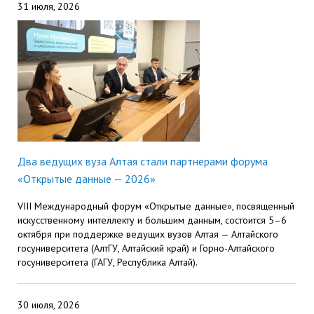
31 июля, 2026
Два ведущих вуза Алтая стали партнерами форума
«Открытые данные — 2026»
VIII Международный форум «Открытые данные», посвященный
искусственному интеллекту и большим данным, состоится 5–6
октября при поддержке ведущих вузов Алтая — Алтайского
госуниверситета (АлтГУ, Алтайский край) и Горно-Алтайского
госуниверситета (ГАГУ, Республика Алтай).
30 июля, 2026