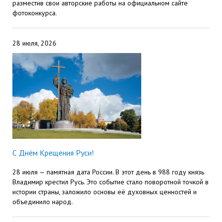
разместив свои авторские работы на официальном сайте
фотоконкурса.
28 июля, 2026
С Днём Крещения Руси!
28 июля — памятная дата России. В этот день в 988 году князь
Владимир крестил Русь. Это событие стало поворотной точкой в
истории страны, заложило основы её духовных ценностей и
объединило народ.