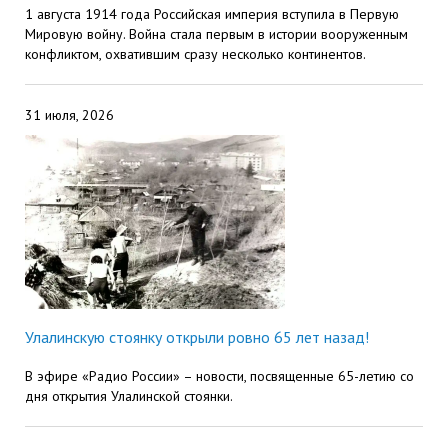
1 августа 1914 года Российская империя вступила в Первую
Мировую войну. Война стала первым в истории вооруженным
конфликтом, охватившим сразу несколько континентов.
31 июля, 2026
Улалинскую стоянку открыли ровно 65 лет назад!
В эфире «Радио России» – новости, посвященные 65-летию со
дня открытия Улалинской стоянки.