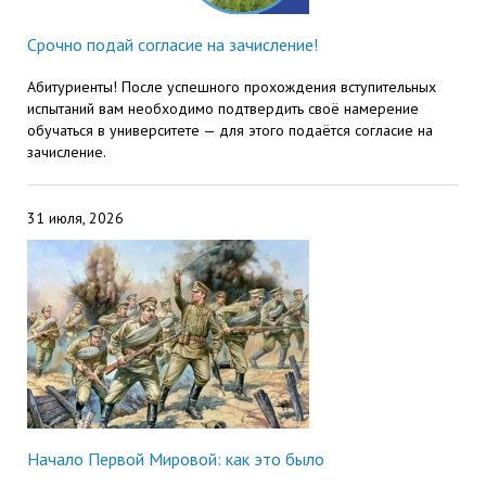
Срочно подай согласие на зачисление!
Абитуриенты! После успешного прохождения вступительных
испытаний вам необходимо подтвердить своё намерение
обучаться в университете — для этого подаётся согласие на
зачисление.
31 июля, 2026
Начало Первой Мировой: как это было