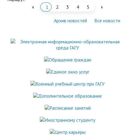
‹
›
1
2
3
4
5
Архив новостей
Все новости