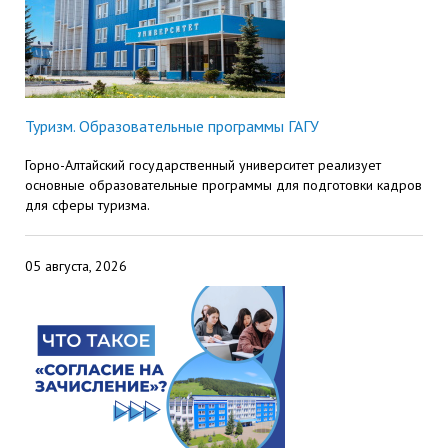
Туризм. Образовательные программы ГАГУ
Горно-Алтайский государственный университет реализует
основные образовательные программы для подготовки кадров
для сферы туризма.
05 августа, 2026