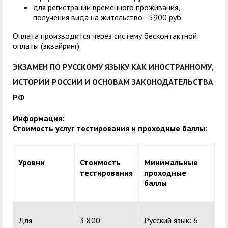
для регистрации временного проживания,
получения вида на жительство - 5900 руб.
Оплата производится через систему бесконтактной
оплаты (эквайринг)
ЭКЗАМЕН ПО РУССКОМУ ЯЗЫКУ КАК ИНОСТРАННОМУ,
ИСТОРИИ РОССИИ И ОСНОВАМ ЗАКОНОДАТЕЛЬСТВА
РФ
Информация:
Стоимость услуг тестирования и проходные баллы:
Уровни
Стоимость
Минимальные
тестирования
проходные
баллы
Для
3 800
Русский язык: 6