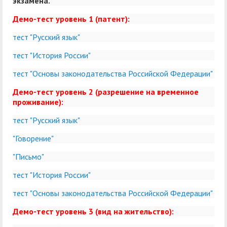
экзамена.
Демо-тест уровень 1 (патент):
тест "Русский язык"
тест "История России"
тест "Основы законодательства Российской Федерации"
Демо-тест уровень 2 (разрешение на временное
проживание):
тест "Русский язык"
"Говорение"
"Письмо"
тест "История России"
тест "Основы законодательства Российской Федерации"
Демо-тест уровень 3 (вид на жительство):