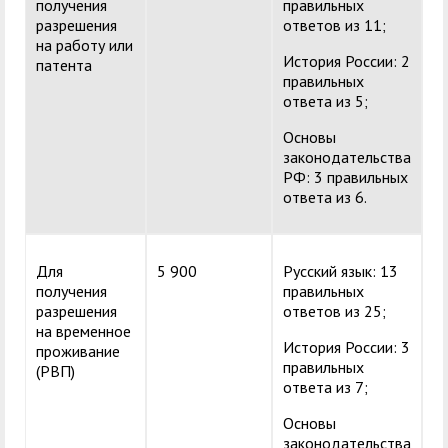
получения
правильных
разрешения
ответов из 11;
на работу или
История России: 2
патента
правильных
ответа из 5;
Основы
законодательства
РФ: 3 правильных
ответа из 6.
Для
5 900
Русский язык: 13
получения
правильных
разрешения
ответов из 25;
на временное
История России: 3
проживание
правильных
(РВП)
ответа из 7;
Основы
законодательства