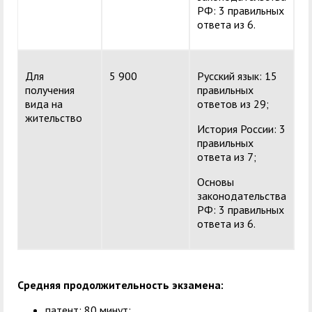
РФ: 3 правильных
ответа из 6.
Для
5 900
Русский язык: 15
получения
правильных
вида на
ответов из 29;
жительство
История России: 3
правильных
ответа из 7;
Основы
законодательства
РФ: 3 правильных
ответа из 6.
Средняя продолжительность экзамена:
патент: 80 минут;