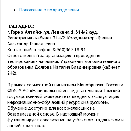
Положение о подразделении
НАШ АДРЕС:
г. Горно-Алтайск, ул. Ленкина 1, 314/2 ауд.
Регистрация - кабинет 314/2. Координатор - Гришин
Александр Геннадьевич.
Контактный телефон: 8(960)967 18 91
Ответственный за организацию и проведение
тестирования - начальник Управления дополнительного
образования Долгова Наталия Владимировна (кабинет
242).
В рамках совместной инициативы Минобрнауки России и
ФГАОУ ВО «Национальный исследовательский Томский
государственный университет» введен в эксплуатацию
информационно-обучающий ресурс «На русском».
Обучение доступно для всех желающих на
безвозмездной основе. В настоящий момент
функционируют локализации на узбекском, таджикском и
английском языках.