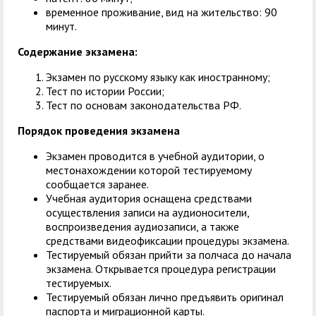
временное проживание, вид на жительство: 90
минут.
Содержание экзамена:
Экзамен по русскому языку как иностранному;
Тест по истории России;
Тест по основам законодательства РФ.
Порядок проведения экзамена
Экзамен проводится в учебной аудитории, о
местонахождении которой тестируемому
сообщается заранее.
Учебная аудитория оснащена средствами
осуществления записи на аудионосители,
воспроизведения аудиозаписи, а также
средствами видеофиксации процедуры экзамена.
Тестируемый обязан прийти за полчаса до начала
экзамена. Открывается процедура регистрации
тестируемых.
Тестируемый обязан лично предъявить оригинал
паспорта и миграционной карты.