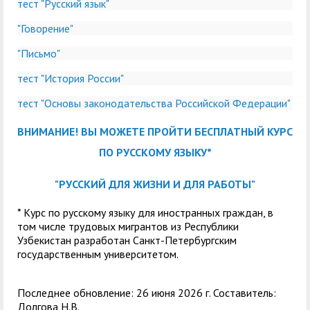
тест "Русский язык"
"Говорение"
"Письмо"
тест "История России"
тест "Основы законодательства Российской Федерации"
ВНИМАНИЕ! ВЫ МОЖЕТЕ ПРОЙТИ БЕСПЛАТНЫЙ КУРС
ПО РУССКОМУ ЯЗЫКУ*
"РУССКИЙ ДЛЯ ЖИЗНИ И ДЛЯ РАБОТЫ"
* Курс по русскому языку для иностранных граждан, в
том числе трудовых мигрантов из Республики
Узбекистан разработан Санкт-Петербургским
государственным университетом.
Последнее обновление: 26 июня 2026 г. Составитель:
Долгова Н.В.