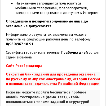
На экзамене запрещается пользоваться
мобильными телефонами, фотоаппаратами,
электронными средствами с доступом в Интернет.
Опоздавшие и незарегистрированные лица до
экзамена не допускаются.
Информацию о результатах экзамена вы можете
получить на следующий рабочий день по телефону
8(960)967 18 91
Сертификат готовится в течение
7 рабочих дней
со дня
сдачи экзамена.
Сайт Рособрнадзора
Открытый банк заданий для проведения экзамена
по русскому языку как иностранному, истории России
и основам законодательства Российской Федерации
Ниже вы можете пройти бесплатное пробное
онлайн-тестирование (демо-тест), чтобы
познакомиться с типами заданий и структурой