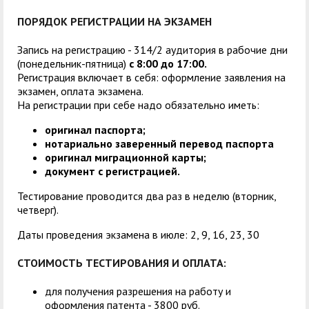
ПОРЯДОК РЕГИСТРАЦИИ НА ЭКЗАМЕН
Запись на регистрацию - 314/2 аудитория в рабочие дни
(понедельник-пятница)
с 8:00 до 17:00
.
Регистрация включает в себя: оформление заявления на
экзамен, оплата экзамена.
На регистрации при себе надо обязательно иметь:
оригинал паспорта;
нотариально заверенный перевод паспорта
оригинал миграционной карты;
документ с регистрацией
.
Тестирование проводится два раз в неделю (вторник,
четверг).
Даты проведения экзамена в июле: 2, 9, 16, 23, 30
СТОИМОСТЬ ТЕСТИРОВАНИЯ И ОПЛАТА:
для получения разрешения на работу и
оформления патента - 3800 руб.