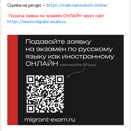
Ссылка на ресурс –
https://main.narusskom.online/
Подача заявки на экзамен ОНЛАЙН
через сайт
https://www.migrant-exam.ru