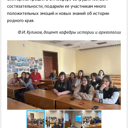
состязательности, подарили ее участникам много
положительных эмоций и новых знаний об истории
родного края.
Ф.И. Куликов, доцент кафедры истории и археологии