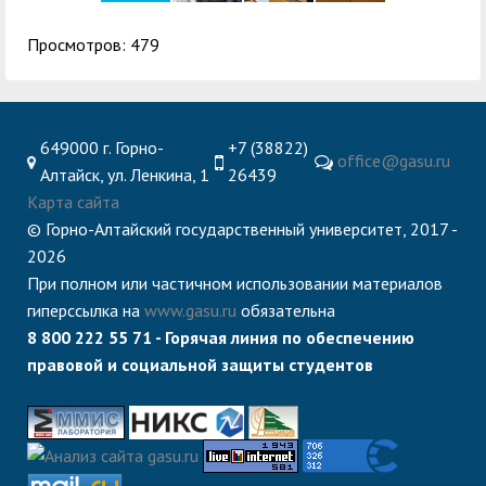
Просмотров: 479
649000 г. Горно-
+7 (38822)
office@gasu.ru
Алтайск, ул. Ленкина, 1
26439
Карта сайта
© Горно-Алтайский государственный университет, 2017 -
2026
При полном или частичном использовании материалов
гиперссылка на
www.gasu.ru
обязательна
8 800 222 55 71 - Горячая линия по обеспечению
правовой и социальной защиты студентов